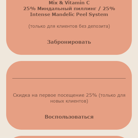
Mix & Vitamin C
25% Миндальный пиллинг / 25%
Intense Mandelic Peel System
(только для клиентов без депозита)
Забронировать
Скидка 25%
Скидка на первое посещение 25%
(только для
новых клиентов)
Воспользоваться