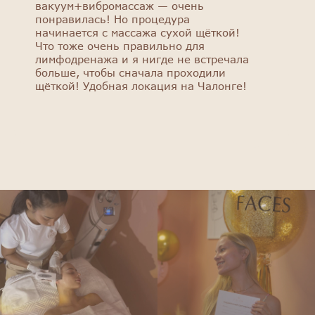
вакуум+вибромассаж — очень
понравилась! Но процедура
начинается с массажа сухой щёткой!
Что тоже очень правильно для
лимфодренажа и я нигде не встречала
больше, чтобы сначала проходили
щёткой! Удобная локация на Чалонге!