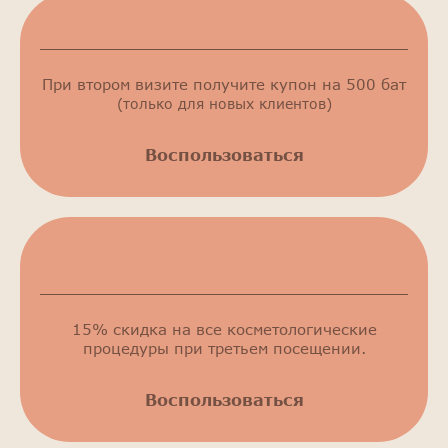
Купон на 500 бат
При втором визите получите купон на 500 бат
(только для новых клиентов)
Воспользоваться
Скидка 15% на косметологические
процедуры
15% скидка на все косметологические
процедуры при третьем посещении.
Воспользоваться