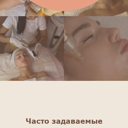
Часто задаваемые