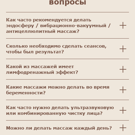
вопросы
Как часто рекомендуется делать
эндосферу / вибрационно-вакуумный /
антицеллюлитный массаж?
Сколько необходимо сделать сеансов,
чтобы был результат?
Какой из массажей имеет
лимфодренажный эффект?
Какие массажи можно делать во время
беременности?
Как часто нужно делать ультразвуковую
или комбинированную чистку лица?
Можно ли делать массаж каждый день?