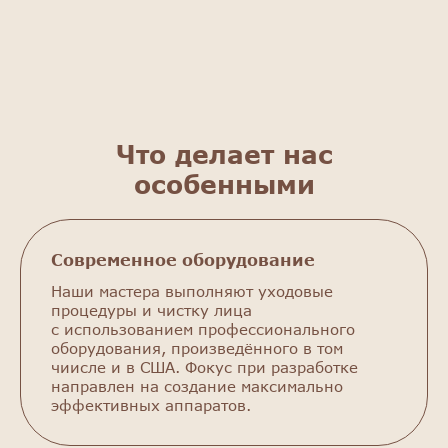
Что делает нас
особенными
Современное оборудование
Наши мастера выполняют уходовые
процедуры и чистку лица
с использованием профессионального
оборудования, произведённого в том
чиисле и в США. Фокус при разработке
направлен на создание максимально
эффективных аппаратов.