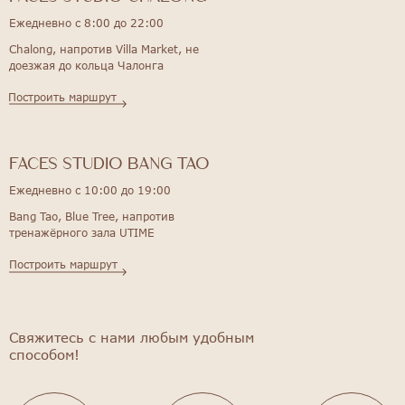
Ежедневно с 8:00 до 22:00
Chalong, напротив Villa Market, не
доезжая до кольца Чалонга
Построить маршрут
FACES STUDIO bang tao
Ежедневно с 10:00 до 19:00
Bang Tao, Blue Tree, напротив
тренажёрного зала UTIME
Построить маршрут
Свяжитесь с нами любым удобным
способом!