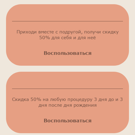
Скидка 50%
Приходи вместе с подругой, получи скидку
50% для себя и для неё
Воспользоваться
Скидка в день рождения
Скидка 50% на любую процедуру 3 дня до и 3
дня после дня рождения
Воспользоваться