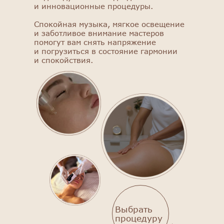
и инновационные процедуры.
Спокойная музыка, мягкое освещение
и заботливое внимание мастеров
помогут вам снять напряжение
и погрузиться в состояние гармонии
и спокойствия.
Выбрать
процедуру