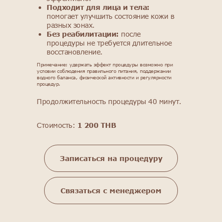
Подходит для лица и тела:
помогает улучшить состояние кожи в
разных зонах.
Без реабилитации:
после
процедуры не требуется длительное
восстановление.
Примечание: удержать эффект процедуры возможно при
условии соблюдения правильного питания, поддержании
водного баланса, физической активности и регулярности
процедур.
Продолжительность процедуры 40 минут.
Стоимость:
1 200 THB
Записаться на процедуру
Связаться с менеджером