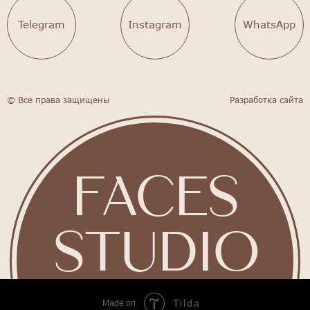
Telegram
Instagram
WhatsApp
© Все права защищены
Разработка сайта
FACES
STUDIO
Tilda
Made on