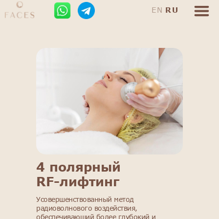
EN
RU
4 полярный
RF-лифтинг
Усовершенствованный метод
радиоволнового воздействия,
обеспечивающий более глубокий и