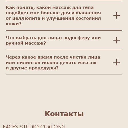
Как понять, какой массаж для тела
подойдет мне больше для избавления
от целлюлита и улучшения состояния
кожи?
Что выбрать для лица: эндосферу или
ручной массаж?
Через какое время после чистки лица
или пилингов можно делать массаж
и другие процедуры?
Контакты
FACES STUDIO Chalong