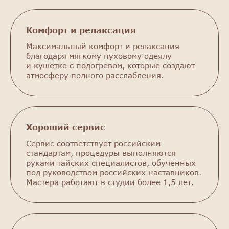
Комфорт и релаксация
Максимальный комфорт и релаксация
благодаря мягкому пуховому одеялу
и кушетке с подогревом, которые создают
атмосферу полного расслабления.
Хороший сервис
Сервис соответствует российским
стандартам, процедуры выполняются
руками тайских специалистов, обученных
под руководством российских наставников.
Мастера работают в студии более 1,5 лет.