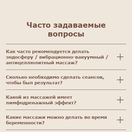
Часто задаваемые
вопросы
Как часто рекомендуется делать
эндосферу / вибрационно-вакуумный /
антицеллюлитный массаж?
Сколько необходимо сделать сеансов,
чтобы был результат?
Какой из массажей имеет
лимфодренажный эффект?
Какие массажи можно делать во время
беременности?