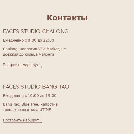
Контакты
FACES STUDIO Chalong
Ежедневно с 8:00 до 22:00
Chalong, напротив Villa Market, не
доезжая до кольца Чалонга
Построить маршрут
FACES STUDIO bang tao
Ежедневно с 10:00 до 19:00
Bang Tao, Blue Tree, напротив
тренажёрного зала UTIME
Построить маршрут