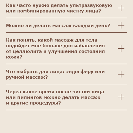
Как часто нужно делать ультразвуковую
или комбинированную чистку лица?
Можно ли делать массаж каждый день?
Как понять, какой массаж для тела
подойдет мне больше для избавления
от целлюлита и улучшения состояния
кожи?
Что выбрать для лица: эндосферу или
ручной массаж?
Через какое время после чистки лица
или пилингов можно делать массаж
и другие процедуры?