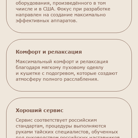
оборудования, произведённого в том
чиисле и в США. Фокус при разработке
направлен на создание максимально
эффективных аппаратов.
Комфорт и релаксация
Максимальный комфорт и релаксация
благодаря мягкому пуховому одеялу
и кушетке с подогревом, которые создают
атмосферу полного расслабления.
Хороший сервис
Сервис соответствует российским
стандартам, процедуры выполняются
руками тайских специалистов, обученных
под руководством российских наставников.