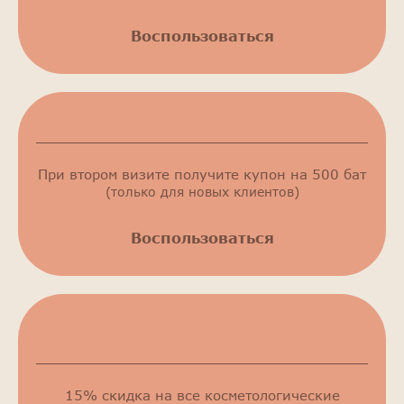
Воспользоваться
Купон на 500 бат
При втором визите получите купон на 500 бат
(только для новых клиентов)
Воспользоваться
Скидка 15% на косметологические
процедуры
15% скидка на все косметологические