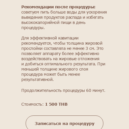
Рекомендации после процедуры:
советуем пить больше воды для ускорения
выведения продуктов распада и избегать
высококалорийной пищи в день
процедуры.
Для эффективной кавитации
рекомендуется, чтобы толщина жировой
прослойки составляла не менее 3 см. Это
позволяет аппарату более эффективно
воздействовать на жировые отложения
и добиться оптимального результата. При
меньшей толщине жирового слоя
процедура может быть менее
результативной.
Продолжительность процедуры 60 минут.
Стоимость:
1 500 THB
Записаться на процедуру