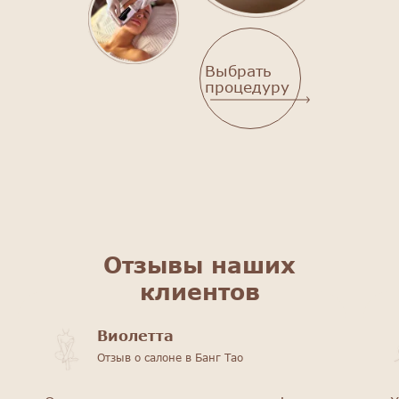
Выбрать
процедуру
Отзывы наших
клиентов
Виолетта
Отзыв о салоне в Банг Тао