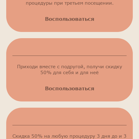
процедуры при третьем посещении.
Воспользоваться
Скидка 50%
Приходи вместе с подругой, получи скидку
50% для себя и для неё
Воспользоваться
Скидка в день рождения
Скидка 50% на любую процедуру 3 дня до и 3