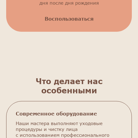
дня после дня рождения
Воспользоваться
Что делает нас
особенными
Современное оборудование
Наши мастера выполняют уходовые
процедуры и чистку лица
с использованием профессионального