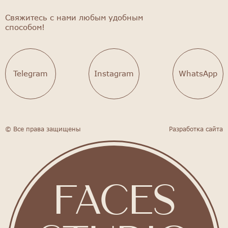
Свяжитесь с нами любым удобным
способом!
Telegram
Instagram
WhatsApp
© Все права защищены
Разработка сайта
FACES