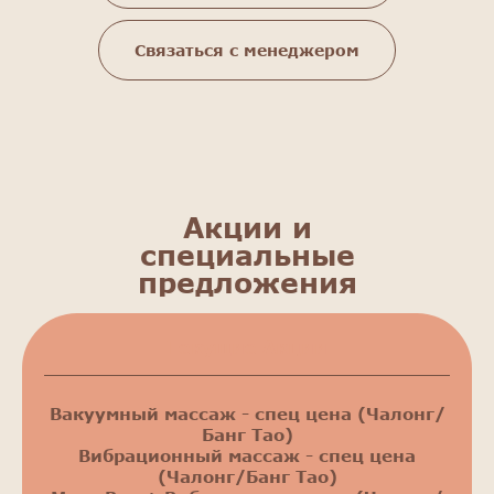
Связаться с менеджером
Акции и
специальные
предложения
Текущие Акции
Вакуумный массаж - спец цена (Чалонг/
Банг Тао)
Вибрационный массаж - спец цена
(Чалонг/Банг Тао)