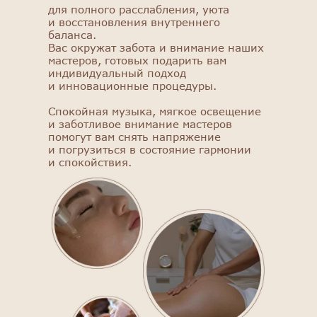
для полного расслабления, уюта
и восстановления внутреннего
баланса.
Вас окружат забота и внимание наших
мастеров, готовых подарить вам
индивидуальный подход
и инновационные процедуры.
Спокойная музыка, мягкое освещение
и заботливое внимание мастеров
помогут вам снять напряжение
и погрузиться в состояние гармонии
и спокойствия.