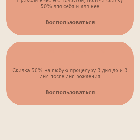
Приходи вместе с подругой, получи скидку
50% для себя и для неё
Воспользоваться
Скидка в день рождения
Скидка 50% на любую процедуру 3 дня до и 3
дня после дня рождения
Воспользоваться