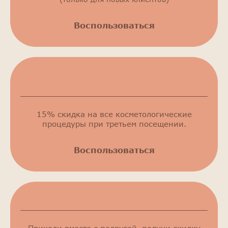
Воспользоваться
Скидка 15% на косметологические
процедуры
15% скидка на все косметологические
процедуры при третьем посещении.
Воспользоваться
Скидка 50%