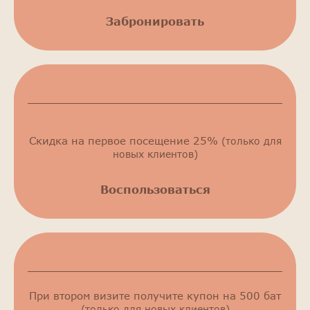
Забронировать
Скидка 25%
Скидка на первое посещение 25%
(только для
новых клиентов)
Воспользоваться
Купон на 500 бат
При втором визите получите купон на 500 бат
(только для новых клиентов)