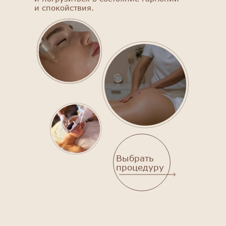
и спокойствия.
Выбрать
процедуру