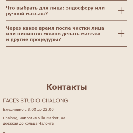
Что выбрать для лица: эндосферу или
ручной массаж?
Через какое время после чистки лица
или пилингов можно делать массаж
и другие процедуры?
Контакты
FACES STUDIO Chalong
Ежедневно с 8:00 до 22:00
Chalong, напротив Villa Market, не
доезжая до кольца Чалонга