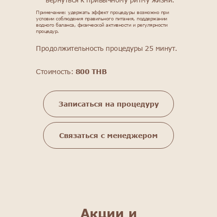
Примечание: удержать эффект процедуры возможно при
условии соблюдения правильного питания, поддержании
водного баланса, физической активности и регулярности
процедур.
Продолжительность процедуры 25 минут.
Стоимость:
800 THB
Записаться на процедуру
Связаться с менеджером
Акции и