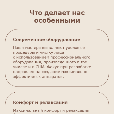
Что делает нас
особенными
Современное оборудование
Наши мастера выполняют уходовые
процедуры и чистку лица
с использованием профессионального
оборудования, произведённого в том
чиисле и в США. Фокус при разработке
направлен на создание максимально
эффективных аппаратов.
Комфорт и релаксация
Максимальный комфорт и релаксация