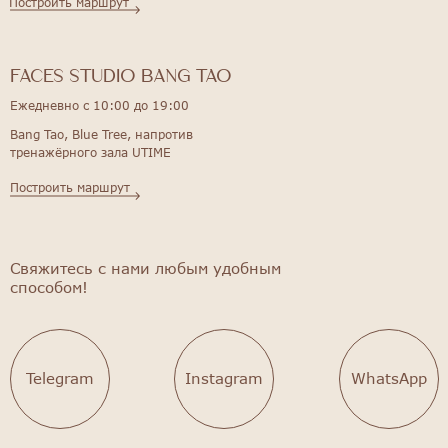
Построить маршрут
FACES STUDIO bang tao
Ежедневно с 10:00 до 19:00
Bang Tao, Blue Tree, напротив
тренажёрного зала UTIME
Построить маршрут
Свяжитесь с нами любым удобным
способом!
Telegram
Instagram
WhatsApp