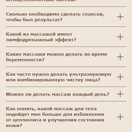
Сколько необходимо сделать сеансов,
чтобы был результат?
Какой из массажей имеет
лимфодренажный эффект?
Какие массажи можно делать во время
беременности?
Как часто нужно делать ультразвуковую
или комбинированную чистку лица?
Можно ли делать массаж каждый день?
Как понять, какой массаж для тела
подойдет мне больше для избавления
от целлюлита и улучшения состояния
кожи?