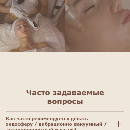
Часто задаваемые
вопросы
Как часто рекомендуется делать
эндосферу / вибрационно-вакуумный /
антицеллюлитный массаж?