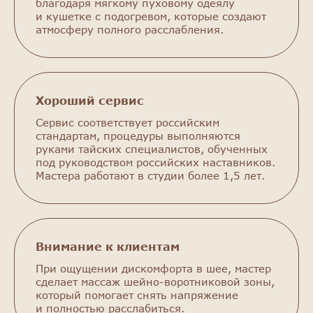
благодаря мягкому пуховому одеялу
и кушетке с подогревом, которые создают
атмосферу полного расслабления.
Хороший сервис
Сервис соответствует российским
стандартам, процедуры выполняются
руками тайских специалистов, обученных
под руководством российских наставников.
Мастера работают в студии более 1,5 лет.
Внимание к клиентам
При ощущении дискомфорта в шее, мастер
сделает массаж шейно-воротниковой зоны,
который помогает снять напряжение
и полностью расслабиться.